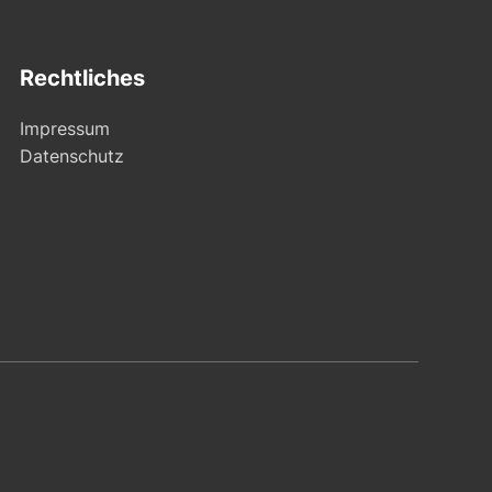
Rechtliches
Impressum
Datenschutz