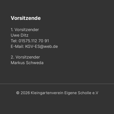
Vorsitzende
1. Vorsitzender
Uwe Ditz
Tel: 01575.112 70 91
E-Mail:
KGV-ES@web.de
2. Vorsitzender
Markus Schweda
© 2026 Kleingartenverein Eigene Scholle e.V