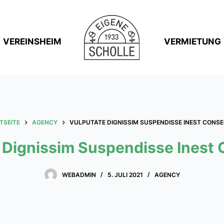
VEREINSHEIM
VERMIETUNG
TSEITE
AGENCY
VULPUTATE DIGNISSIM SUSPENDISSE INEST CONS
 Dignissim Suspendisse Inest
WEBADMIN
5. JULI 2021
AGENCY