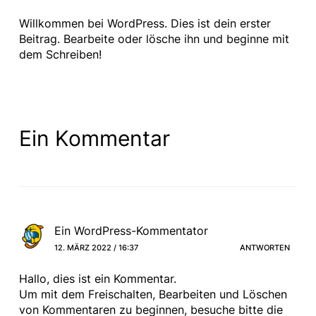
Willkommen bei WordPress. Dies ist dein erster
Beitrag. Bearbeite oder lösche ihn und beginne mit
dem Schreiben!
Ein Kommentar
Ein WordPress-Kommentator
12. MÄRZ 2022 / 16:37
ANTWORTEN
Hallo, dies ist ein Kommentar.
Um mit dem Freischalten, Bearbeiten und Löschen
von Kommentaren zu beginnen, besuche bitte die