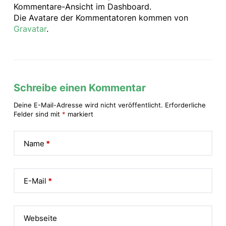
Kommentare-Ansicht im Dashboard.
Die Avatare der Kommentatoren kommen von
Gravatar
.
Schreibe einen Kommentar
Deine E-Mail-Adresse wird nicht veröffentlicht.
Erforderliche
Alternative:
Felder sind mit
*
markiert
Name
*
E-Mail
*
Webseite