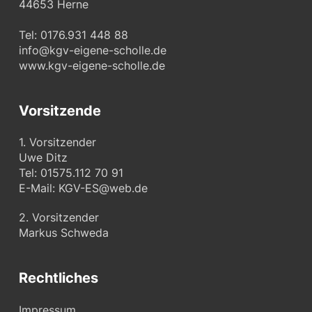
44653 Herne
Tel: 0176.931 448 88
info@kgv-eigene-scholle.de
www.kgv-eigene-scholle.de
Vorsitzende
1. Vorsitzender
Uwe Ditz
Tel: 01575.112 70 91
E-Mail:
KGV-ES@web.de
2. Vorsitzender
Markus Schweda
Rechtliches
Impressum