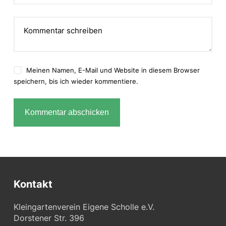
Kommentar schreiben
Meinen Namen, E-Mail und Website in diesem Browser
speichern, bis ich wieder kommentiere.
Kommentar abschicken
Kontakt
Kleingartenverein Eigene Scholle e.V.
Dorstener Str. 396